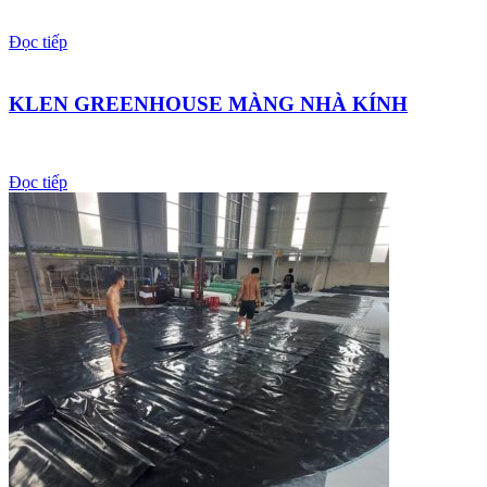
Đọc tiếp
KLEN GREENHOUSE MÀNG NHÀ KÍNH
Đọc tiếp